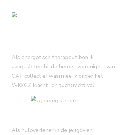
Als energetisch therapeut ben ik
aangesloten bij de beroepsvereniging van
CAT collectief waarmee ik onder het
WKKGZ klacht- en tuchtrecht val.
Als hulpverlener in de jeugd- en