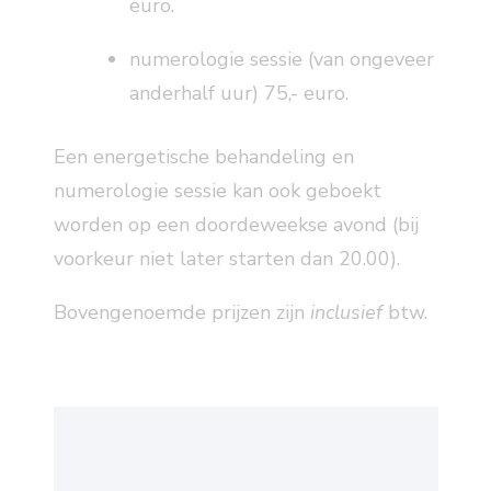
euro.
numerologie sessie (van ongeveer
anderhalf uur) 75,- euro.
Een energetische behandeling en
numerologie sessie kan ook geboekt
worden op een doordeweekse avond (bij
voorkeur niet later starten dan 20.00).
Bovengenoemde prijzen zijn
inclusief
btw.