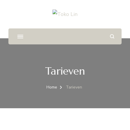
Tarieven
Home
Tarieven