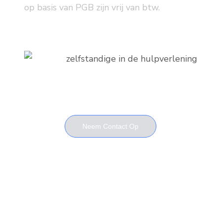
op basis van PGB zijn vrij van btw.
Neem Contact Op